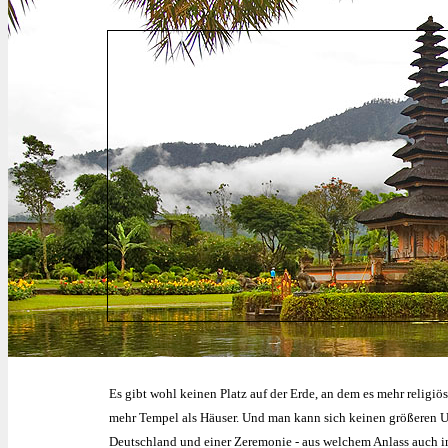
Es gibt wohl keinen Platz auf der Erde, an dem es mehr religiöse
mehr Tempel als Häuser. Und man kann sich keinen größeren U
Deutschland und einer Zeremonie - aus welchem Anlass auch im