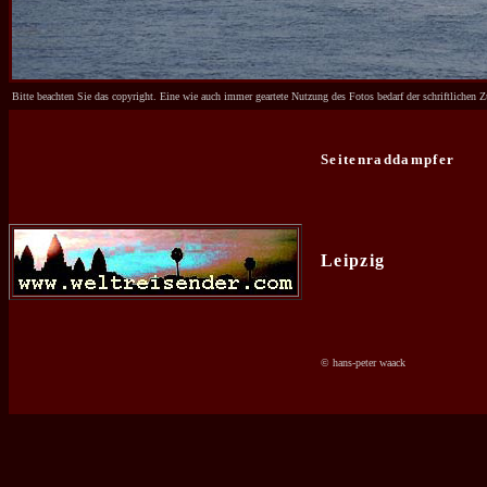
Bitte beachten Sie das copyright. Eine wie auch immer geartete Nutzung des Fotos bedarf der schriftliche
Seitenraddampfer
Leipzig
© hans-peter waack