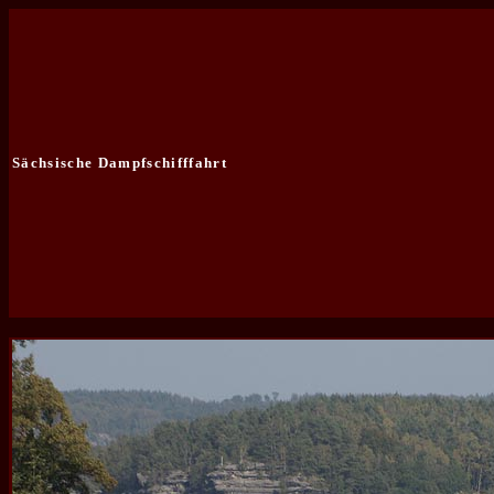
Sächsische Dampfschifffahrt