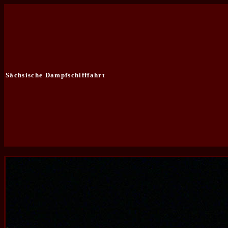
Sächsische Dampfschifffahrt