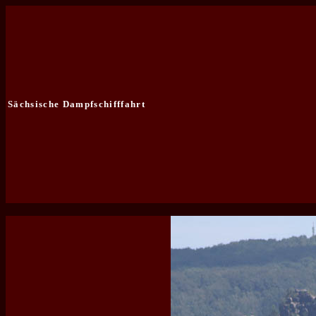
Sächsische Dampfschifffahrt