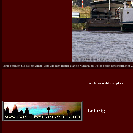
Bitte beachten Sie das copyright. Eine wie auch immer geartete Nutzung des Fotos bedarf der schriftliche
Seitenraddampfer
Leipzig